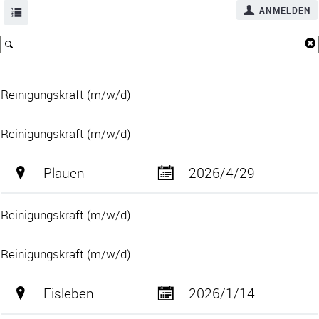
ANMELDEN
Reinigungskraft (m/w/d)
Reinigungskraft (m/w/d)
Plauen
2026/4/29
Reinigungskraft (m/w/d)
Reinigungskraft (m/w/d)
Eisleben
2026/1/14