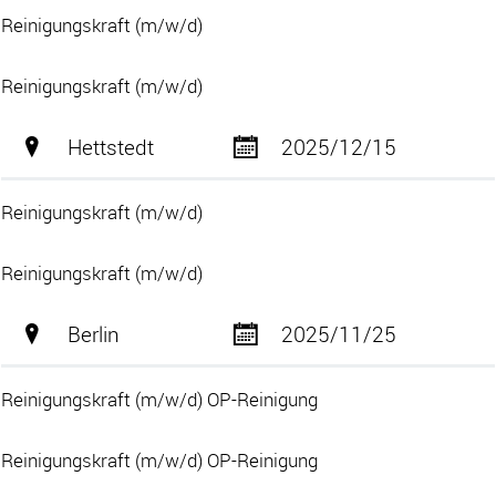
Reinigungskraft (m/w/d)
Reinigungskraft (m/w/d)
Hettstedt
2025/12/15
Reinigungskraft (m/w/d)
Reinigungskraft (m/w/d)
Berlin
2025/11/25
Reinigungskraft (m/w/d) OP-Reinigung
Reinigungskraft (m/w/d) OP-Reinigung